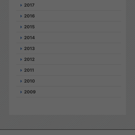
2017
2016
2015
2014
2013
2012
2011
2010
2009