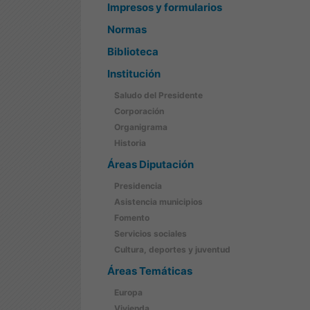
Impresos y formularios
Normas
Biblioteca
Institución
Saludo del Presidente
Corporación
Organigrama
Historia
Áreas Diputación
Presidencia
Asistencia municipios
Fomento
Servicios sociales
Cultura, deportes y juventud
Áreas Temáticas
Europa
Vivienda