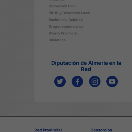
Protección Civil
RRHH y Desarrollo Local
Residencia Asistida
Drogodependencias
Vivero Provincial
Biblioteca
Diputación de Almería en la
Red
Red Provincial
Consorcios