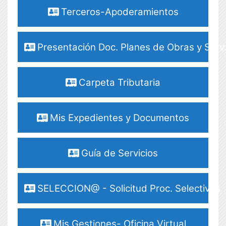
Terceros-Apoderamientos
Presentación Doc. Planes de Obras y Serv
Carpeta Tributaria
Mis Expedientes y Documentos
Guía de Servicios
SELECCION@ - Solicitud Proc. Selectivos
Mis Gestiones- Oficina Virtual