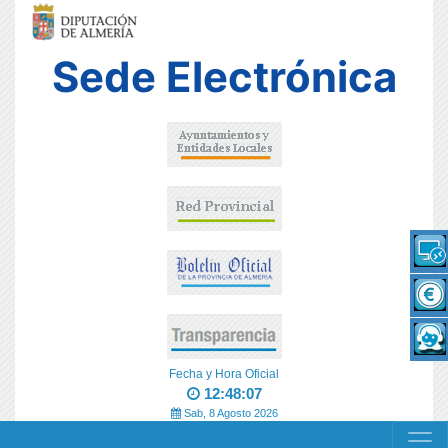
Sede Electrónica
Fecha y Hora Oficial
12:48:07
Sab, 8 Agosto 2026