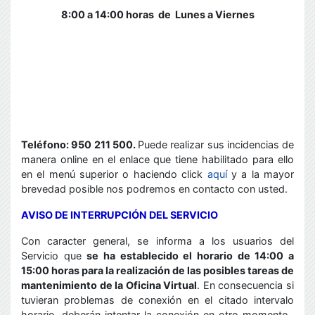
8:00 a 14:00 horas de
Lunes a Viernes
Teléfono: 950 211 500.
Puede realizar sus incidencias de
manera online en el enlace que tiene habilitado para ello
en el menú superior o haciendo click
aquí
y a la mayor
brevedad posible nos podremos en contacto con usted.
AVISO DE INTERRUPCIÓN DEL SERVICIO
Con caracter general, se informa a los usuarios del
Servicio que
se ha establecido el horario de 14:00 a
15:00 horas para la realización de las posibles tareas de
mantenimiento de la Oficina Virtual
. En consecuencia si
tuvieran problemas de conexión en el citado intervalo
horario, deberán intentar la conexión en otro momento.