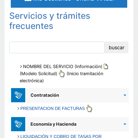
Servicios y trámites
frecuentes