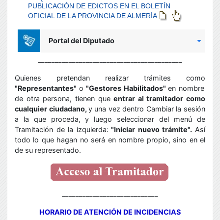
__________________________________________
Quienes pretendan realizar trámites como
"Representantes"
o
"Gestores Habilitados"
en nombre
de otra persona, tienen que
entrar al tramitador como
cualquier ciudadano,
y
una vez dentro Cambiar la sesión
a la que proceda,
y luego seleccionar del menú de
Tramitación de la izquierda:
"Iniciar nuevo trámite".
Así
todo lo que hagan no será en nombre propio, sino en el
de su representado.
____________________________
HORARIO DE ATENCIÓN DE INCIDENCIAS