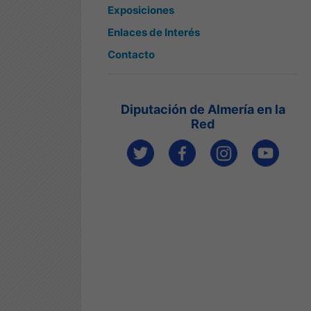
Exposiciones
Enlaces de Interés
Contacto
Diputación de Almería en la
Red