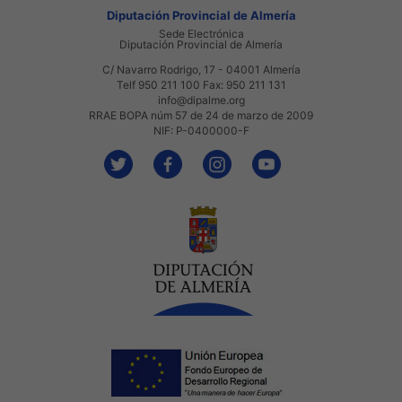
Diputación Provincial de Almería
Sede Electrónica
Diputación Provincial de Almería
C/ Navarro Rodrigo, 17 - 04001 Almería
Telf 950 211 100 Fax: 950 211 131
info@dipalme.org
RRAE BOPA núm 57 de 24 de marzo de 2009
NIF: P-0400000-F