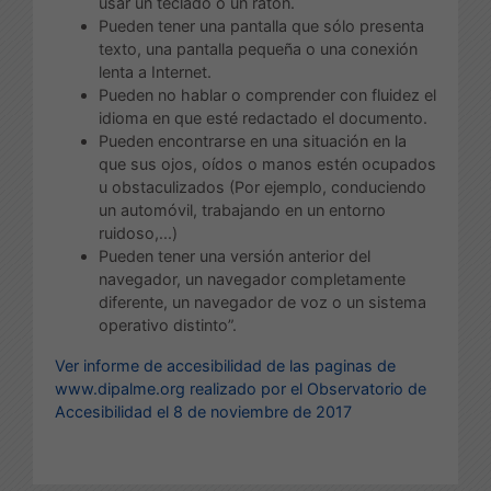
usar un teclado o un ratón.
Pueden tener una pantalla que sólo presenta
texto, una pantalla pequeña o una conexión
lenta a Internet.
Pueden no hablar o comprender con fluidez el
idioma en que esté redactado el documento.
Pueden encontrarse en una situación en la
que sus ojos, oídos o manos estén ocupados
u obstaculizados (Por ejemplo, conduciendo
un automóvil, trabajando en un entorno
ruidoso,...)
Pueden tener una versión anterior del
navegador, un navegador completamente
diferente, un navegador de voz o un sistema
operativo distinto”.
Ver informe de accesibilidad de las paginas de
www.dipalme.org
realizado por el Observatorio de
Accesibilidad el 8 de noviembre de 2017